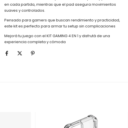
en cada partida, mientras que el pad asegura movimientos
suaves y controlados.
Pensado para gamers que buscan rendimiento y practicidad,
este kit es perfecto para armar tu setup sin complicaciones
Mejorá tu juego con el KIT GAMING 4 EN 1 y disfrutá de una
experiencia completa y cómoda