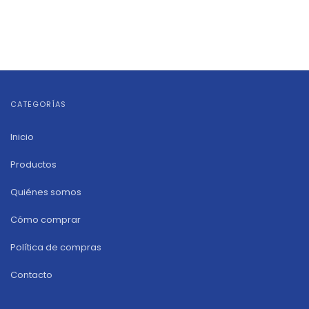
CATEGORÍAS
Inicio
Productos
Quiénes somos
Cómo comprar
Política de compras
Contacto