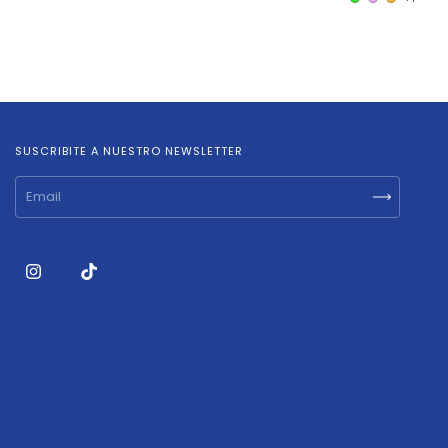
SUSCRIBITE A NUESTRO NEWSLETTER