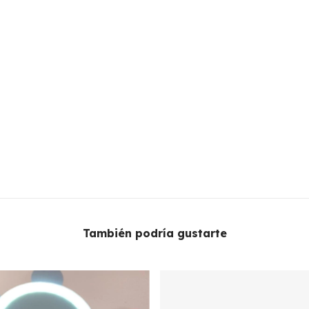
También podría gustarte