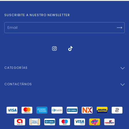
SUSCRIBITE A NUESTRO NEWSLETTER
CATEGORÍAS
CONTACTÁNOS