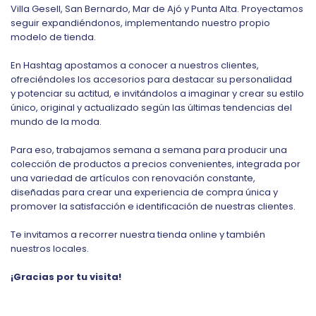
Villa Gesell, San Bernardo, Mar de Ajó y
Punta Alta
. Proyectamos
seguir expandiéndonos, implementando nuestro propio
modelo de tienda.
En Hashtag apostamos a conocer a nuestros clientes,
ofreciéndoles los accesorios para destacar su personalidad
y potenciar su actitud, e invitándolos a imaginar y crear su estilo
único, original y actualizado según las últimas tendencias del
mundo de la moda.
Para eso, trabajamos semana a semana para producir una
colección de productos a precios convenientes, integrada por
una variedad de artículos con renovación constante,
diseñadas para crear una experiencia de compra única y
promover la satisfacción e identificación de nuestras clientes.
Te invitamos a recorrer nuestra tienda online y también
nuestros locales.
¡Gracias por tu visita!