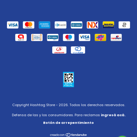
Copyright Hashtag Store - 2026. Todos los derechos reservados.
Defensa de las y los consumidores. Para reclamos
ingresá acá.
Botón de arrepentimiento