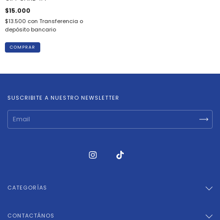
$15.000
$13.500
con
Transferencia o
depósito bancario
SUSCRIBITE A NUESTRO NEWSLETTER
CATEGORÍAS
CONTACTÁNOS