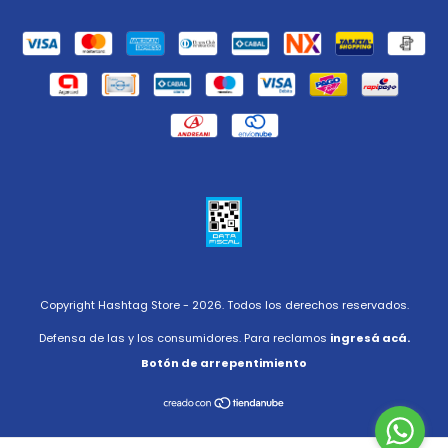
Copyright Hashtag Store - 2026. Todos los derechos reservados.
Defensa de las y los consumidores. Para reclamos
ingresá acá.
Botón de arrepentimiento