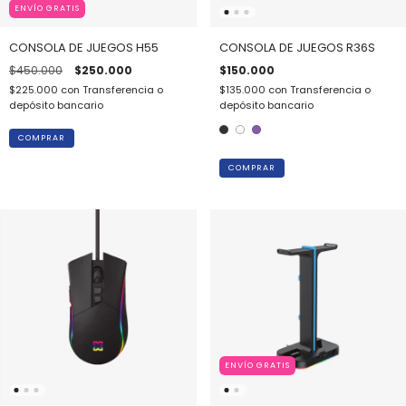
ENVÍO GRATIS
CONSOLA DE JUEGOS H55
CONSOLA DE JUEGOS R36S
$450.000
$250.000
$150.000
$225.000
con
Transferencia o
$135.000
con
Transferencia o
depósito bancario
depósito bancario
COMPRAR
ENVÍO GRATIS