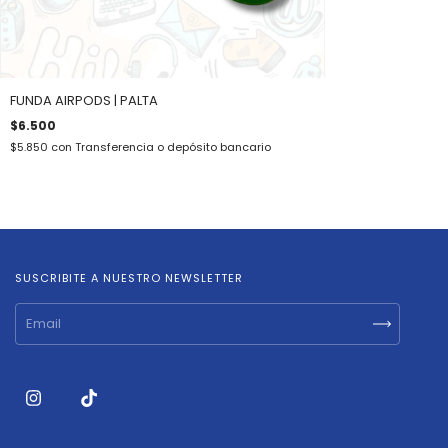
FUNDA AIRPODS | PALTA
$6.500
$5.850
con
Transferencia o depósito bancario
SUSCRIBITE A NUESTRO NEWSLETTER