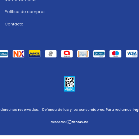
Política de compras
Contacto
s derechos reservados.
Defensa de las y los consumidores. Para reclamos
ing