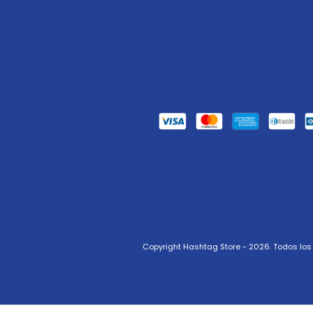
Copyright Hashtag Store - 2026. Todos lo