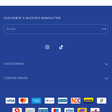
SUSCRIBITE A NUESTRO NEWSLETTER
CATEGORÍAS
CONTACTÁNOS