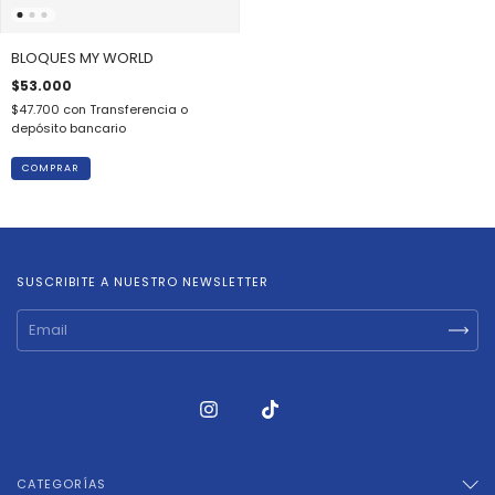
BLOQUES MY WORLD
$53.000
$47.700
con
Transferencia o
depósito bancario
SUSCRIBITE A NUESTRO NEWSLETTER
CATEGORÍAS