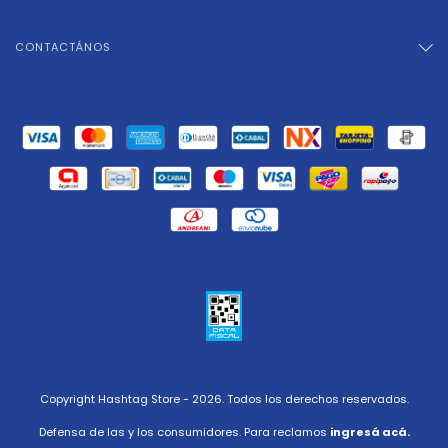
CONTACTÁNOS
Copyright Hashtag Store - 2026. Todos los derechos reservados.
Defensa de las y los consumidores. Para reclamos
ingresá acá.