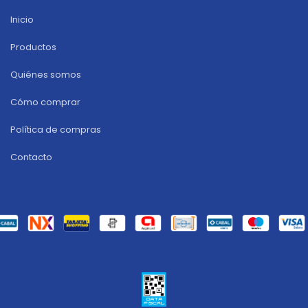
Inicio
Productos
Quiénes somos
Cómo comprar
Política de compras
Contacto