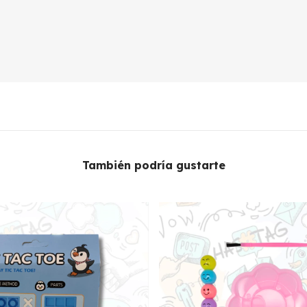
También podría gustarte