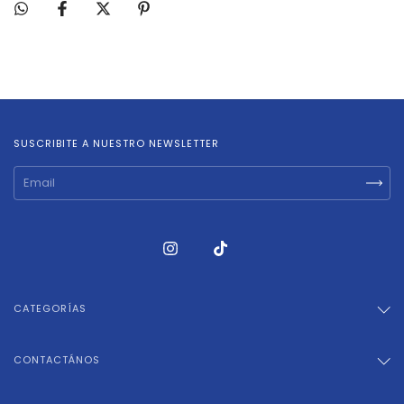
SUSCRIBITE A NUESTRO NEWSLETTER
CATEGORÍAS
CONTACTÁNOS