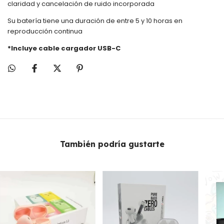
claridad y cancelación de ruido incorporada
Su batería tiene una duración de entre 5 y 10 horas en
reproducción continua
*Incluye cable cargador USB-C
También podría gustarte