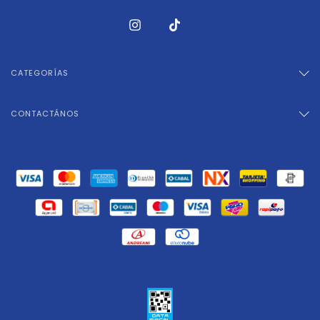
CATEGORÍAS
CONTACTÁNOS