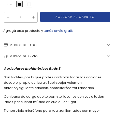
COLOR
¡Agregá este producto y
tenés envío gratis!
MEDIOS DE PAGO
MEDIOS DE ENVÍO
Auriculares inalámbricos Buds 3
Son táctiles, por lo que podes controlar todas las acciones
desde el propio auricular: Subir/bajar volumen,
anterior/siguiente canción, contestar/cortar llamadas
Con base de carga que te permite llevarlos con vos a todos
lados y escuchar música en cualquier lugar
Tienen triple micrófono para realizar llamadas con mayor