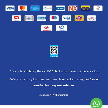
Copyright Hashtag Store - 2026. Todos los derechos reservados.
Defensa de las y los consumidores. Para reclamos
ingresá acá.
Botón de arrepentimiento