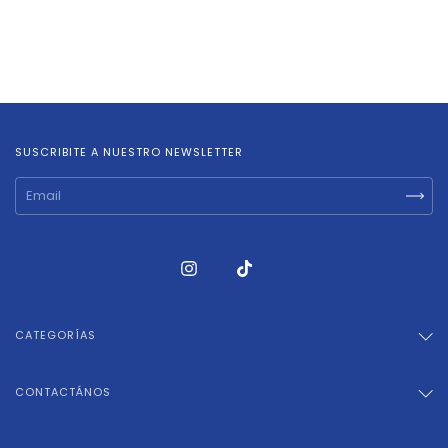
SUSCRIBITE A NUESTRO NEWSLETTER
CATEGORÍAS
CONTACTÁNOS