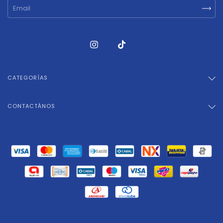
CATEGORÍAS
CONTACTÁNOS