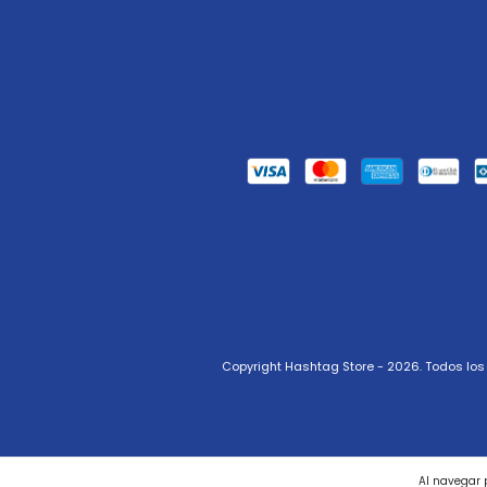
Copyright Hashtag Store - 2026. Todos lo
Al navegar p