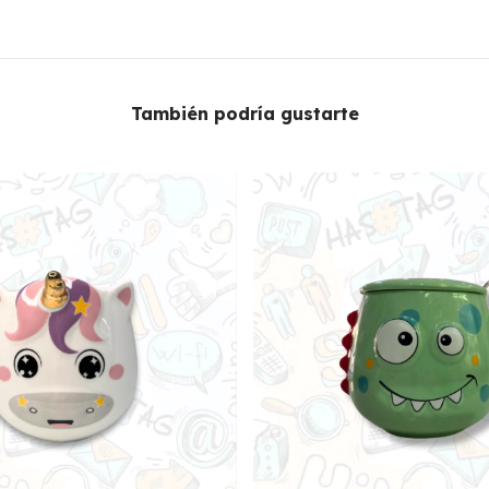
También podría gustarte