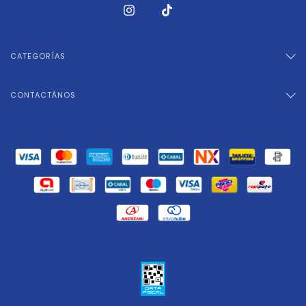
CATEGORÍAS
CONTACTÁNOS