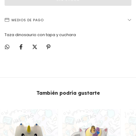
MEDIOS DE PAGO
Taza dinosaurio con tapa y cuchara
También podría gustarte