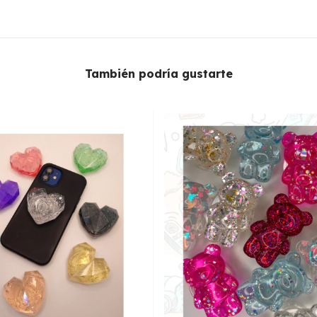
También podría gustarte