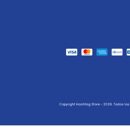
Copyright Hashtag Store - 2026. Todos lo