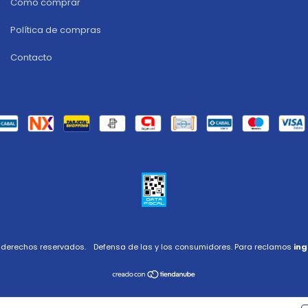
Cómo comprar
Política de compras
Contacto
s derechos reservados.
Defensa de las y los consumidores. Para reclamos
ing