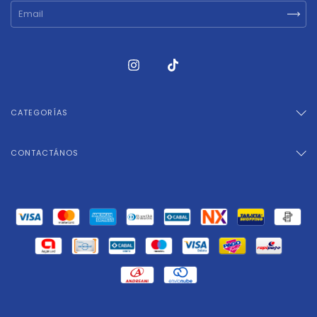
CATEGORÍAS
CONTACTÁNOS