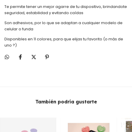
Te permite tener un mejor agarre de tu dispositivo, brindandote
seguridad, estabilidad y evitando caídas
Son adhesivos, por lo que se adaptan a cualquier modelo de
celular o funda
Disponibles en 11 colores, para que elijas tu favorito (o más de
uno ?)
También podría gustarte