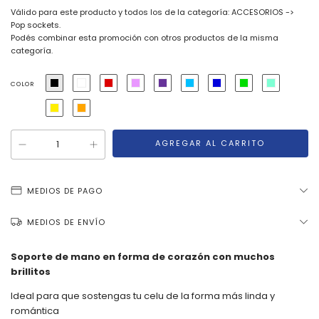
Válido para este producto y todos los de la categoría: ACCESORIOS ->
Pop sockets.
Podés combinar esta promoción con otros productos de la misma
categoría.
COLOR
MEDIOS DE PAGO
MEDIOS DE ENVÍO
Soporte de mano en forma de corazón con muchos
brillitos
Ideal para que sostengas tu celu de la forma más linda y
romántica