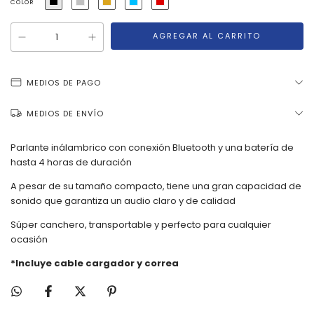
COLOR
MEDIOS DE PAGO
MEDIOS DE ENVÍO
Parlante inálambrico con conexión Bluetooth y una batería de
hasta 4 horas de duración
A pesar de su tamaño compacto, tiene una gran capacidad de
sonido que garantiza un audio claro y de calidad
Súper canchero, transportable y perfecto para cualquier
ocasión
*Incluye cable cargador y correa