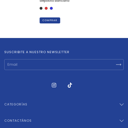
depósito bancario
COMPRAR
SUSCRIBITE A NUESTRO NEWSLETTER
CATEGORÍAS
CONTACTÁNOS