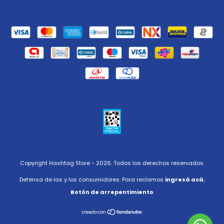
Copyright Hashtag Store - 2026. Todos los derechos reservados.
Defensa de las y los consumidores. Para reclamos
ingresá acá.
Botón de arrepentimiento