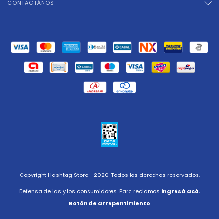
CONTACTÁNOS
Copyright Hashtag Store - 2026. Todos los derechos reservados.
Defensa de las y los consumidores. Para reclamos
ingresá acá.
Botón de arrepentimiento