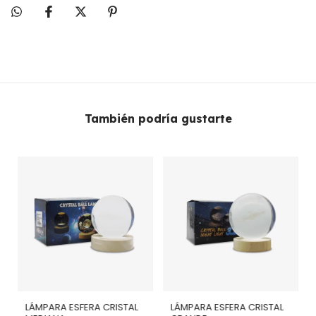
También podría gustarte
LÁMPARA ESFERA CRISTAL
LÁMPARA ESFERA CRISTAL