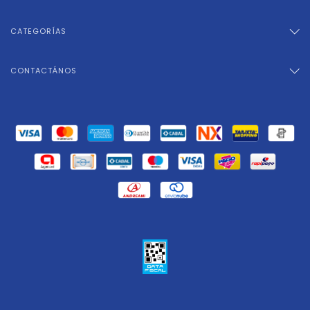
CATEGORÍAS
CONTACTÁNOS