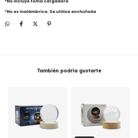
*No incluye toma cargadora
*No es inalámbrica. Se utiliza enchufada
También podría gustarte