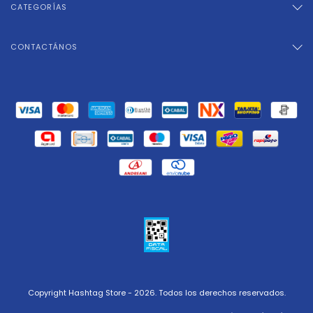
CATEGORÍAS
CONTACTÁNOS
Copyright Hashtag Store - 2026. Todos los derechos reservados.