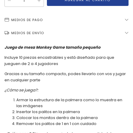
MEDIOS DE PAGO
MEDIOS DE ENVÍO
Juego de mesa Monkey Game tamaño pequeño
Incluye 10 piezas encastrables y está diseñado para que
jueguen de 2 a 4 jugadores
Gracias a su tamaño compacto, podes llevarlo con vos y jugar
en cualquier parte
¿Cómo se juega?:
Armar la estructura de la palmera como lo muestra en
las imágenes
Insertar los palitos en la palmera
Colocar los monitos dentro de la palmera
Remover los palitos de 1 en 1 con cuidado