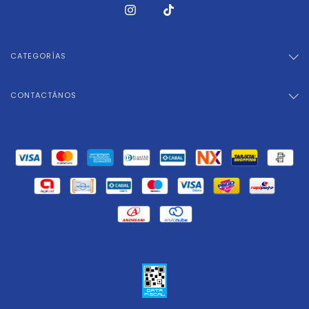
CATEGORÍAS
CONTACTÁNOS