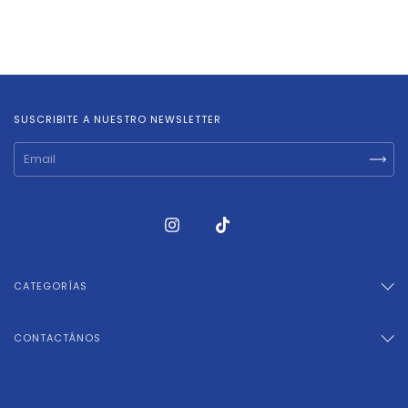
SUSCRIBITE A NUESTRO NEWSLETTER
CATEGORÍAS
CONTACTÁNOS