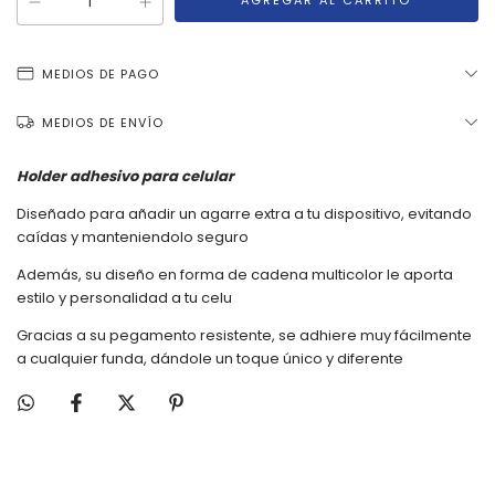
MEDIOS DE PAGO
MEDIOS DE ENVÍO
Holder adhesivo para celular
Diseñado para añadir un agarre extra a tu dispositivo, evitando
caídas y manteniendolo seguro
Además, su diseño en forma de cadena multicolor le aporta
estilo y personalidad a tu celu
Gracias a su pegamento resistente, se adhiere muy fácilmente
a cualquier funda, dándole un toque único y diferente