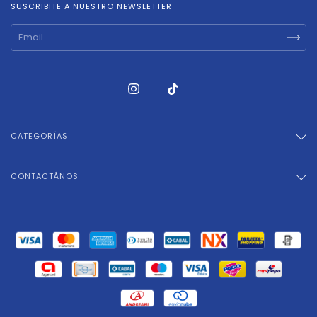
SUSCRIBITE A NUESTRO NEWSLETTER
CATEGORÍAS
CONTACTÁNOS