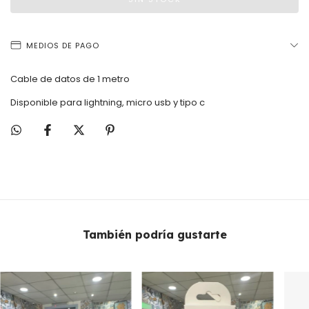
MEDIOS DE PAGO
Cable de datos de 1 metro
Disponible para lightning, micro usb y tipo c
También podría gustarte